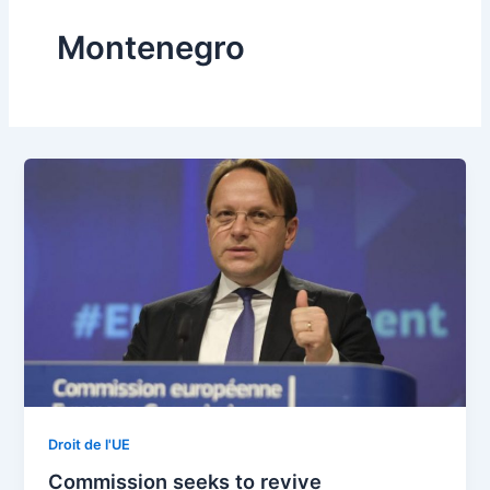
Montenegro
Droit de l'UE
Commission seeks to revive