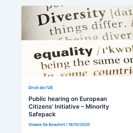
Droit de l'UE
Public hearing on European
Citizens’ Initiative – Minority
Safepack
Viviane De Beaufort
/
18/10/2020