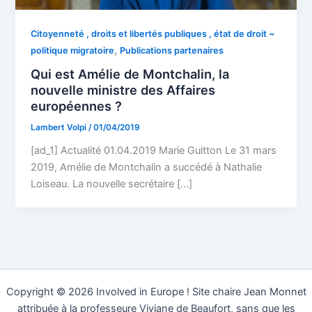
Citoyenneté , droits et libertés publiques , état de droit ~
,
politique migratoire
Publications partenaires
Qui est Amélie de Montchalin, la
nouvelle ministre des Affaires
européennes ?
Lambert Volpi
/
01/04/2019
[ad_1] Actualité 01.04.2019 Marie Guitton Le 31 mars
2019, Amélie de Montchalin a succédé à Nathalie
Loiseau. La nouvelle secrétaire […]
Copyright © 2026 Involved in Europe ! Site chaire Jean Monnet
attribuée à la professeure Viviane de Beaufort, sans que les