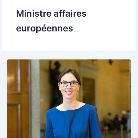
Ministre affaires
européennes