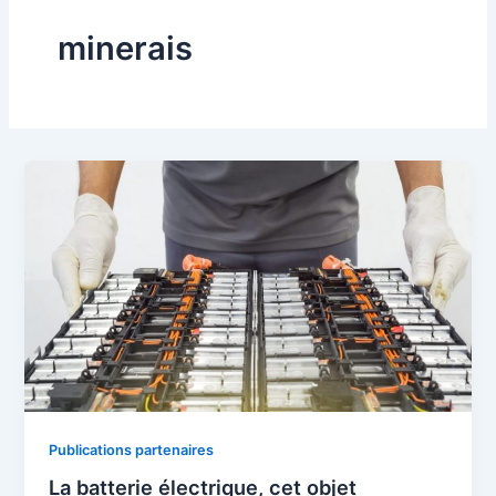
minerais
Publications partenaires
La batterie électrique, cet objet