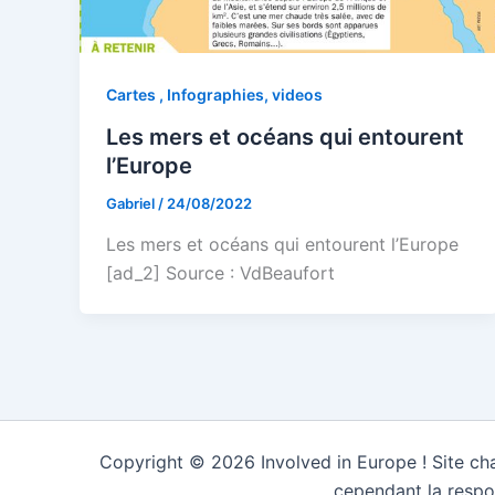
Cartes , Infographies, videos
Les mers et océans qui entourent
l’Europe
Gabriel
/
24/08/2022
Les mers et océans qui entourent l’Europe
[ad_2] Source : VdBeaufort
Copyright © 2026 Involved in Europe ! Site cha
cependant la respo