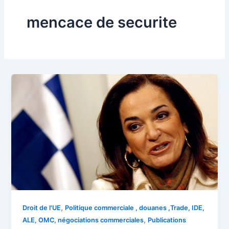
mencace de securite
,
Droit de l'UE
Politique commerciale , douanes ,Trade, IDE,
,
ALE, OMC, négociations commerciales
Publications