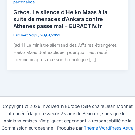
partenaires
Grèce. Le silence d’Heiko Maas à la
suite de menaces d’Ankara contre
Athènes passe mal – EURACTIV.fr
Lambert Volpi
/
20/01/2021
[ad_1] Le ministre allemand des Affaires étrangères
Heiko Maas doit expliquer pourquoi il est resté
silencieux après que son homologue […]
Copyright © 2026 Involved in Europe ! Site chaire Jean Monnet
attribuée à la professeure Viviane de Beaufort, sans que les
opinions émises n'impliquent cependant la responsabilité de la
Commission européenne | Propulsé par
Thème WordPress Astra