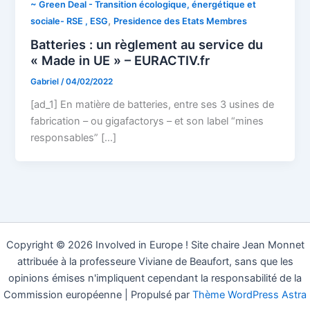
~ Green Deal - Transition écologique, énergétique et
,
sociale- RSE , ESG
Presidence des Etats Membres
Batteries : un règlement au service du
« Made in UE » – EURACTIV.fr
Gabriel
/
04/02/2022
[ad_1] En matière de batteries, entre ses 3 usines de
fabrication – ou gigafactorys – et son label “mines
responsables” […]
Copyright © 2026 Involved in Europe ! Site chaire Jean Monnet
attribuée à la professeure Viviane de Beaufort, sans que les
opinions émises n'impliquent cependant la responsabilité de la
Commission européenne | Propulsé par
Thème WordPress Astra