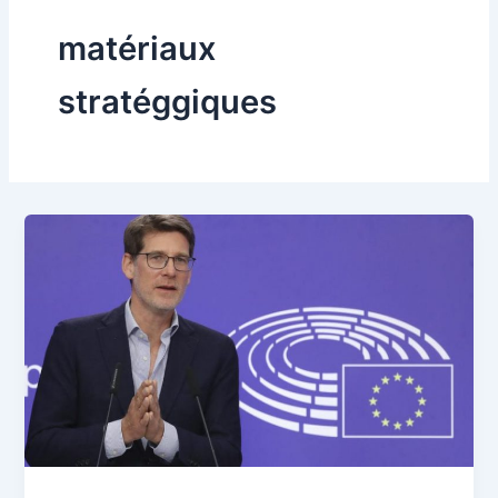
matériaux
stratéggiques