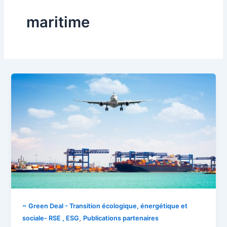
maritime
~ Green Deal - Transition écologique, énergétique et
,
sociale- RSE , ESG
Publications partenaires