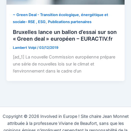
~ Green Deal - Transition écologique, énergétique et
,
sociale- RSE , ESG
Publications partenaires
Bruxelles lance un ballon d’essai sur son
« Green deal » européen – EURACTIV.fr
Lambert Volpi
/
03/12/2019
[ad_1] La nouvelle Commission européenne prépare
une série de nouvelles lois sur le climat et
l’environnement dans le cadre d’un
Copyright © 2026 Involved in Europe ! Site chaire Jean Monnet
attribuée à la professeure Viviane de Beaufort, sans que les
opinions émises n'impliquent cependant la responsabilité de la