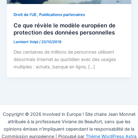
,
Droit de l'UE
Publications partenaires
Ce que révèle le modèle européen de
protection des données personnelles
Lambert Volpi
/
23/10/2018
Des centaines de millions de personnes utilisent
désormais Internet au quotidien avec des usages
multiples : achats, banque en ligne, […]
Copyright © 2026 Involved in Europe ! Site chaire Jean Monnet
attribuée à la professeure Viviane de Beaufort, sans que les
opinions émises n'impliquent cependant la responsabilité de la
Commission européenne | Propulsé par
Thème WordPress Astra