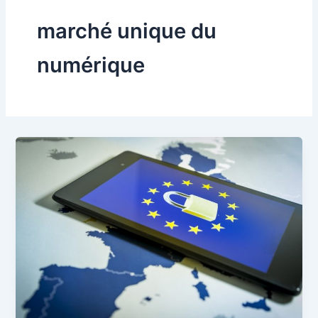
marché unique du
numérique