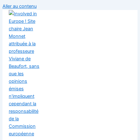
Aller au contenu