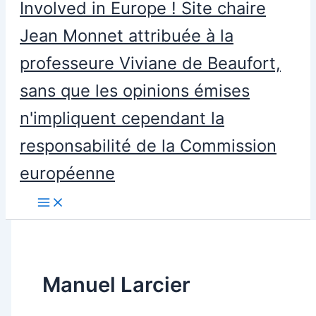
Involved in Europe ! Site chaire
Jean Monnet attribuée à la
professeure Viviane de Beaufort,
sans que les opinions émises
n'impliquent cependant la
responsabilité de la Commission
européenne
Manuel Larcier