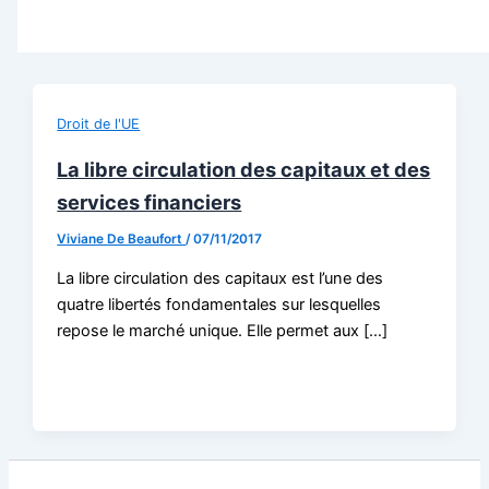
Droit de l'UE
La libre circulation des capitaux et des
services financiers
Viviane De Beaufort
/
07/11/2017
La libre circulation des capitaux est l’une des
quatre libertés fondamentales sur lesquelles
repose le marché unique. Elle permet aux […]