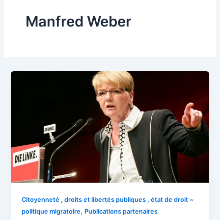
Manfred Weber
Citoyenneté , droits et libertés publiques , état de droit ~
,
politique migratoire
Publications partenaires