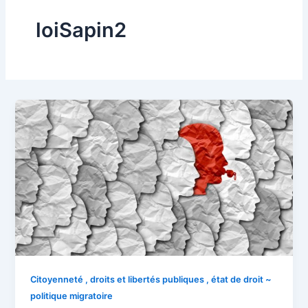
loiSapin2
Citoyenneté , droits et libertés publiques , état de droit ~
politique migratoire