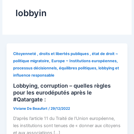
lobbyin
Citoyenneté , droits et libertés publiques , état de droit ~
,
politique migratoire
Europe ~ Institutions européennes,
processus décisionnels, équilibres politiques, lobbying et
influence responsable
Lobbying, corruption – quelles règles
pour les eurodéputés après le
#Qatargate :
Viviane De Beaufort
/
29/12/2022
D’après l’article 11 du Traité de l’Union européenne,
les institutions sont tenues de « donner aux citoyens
et aux associations […]