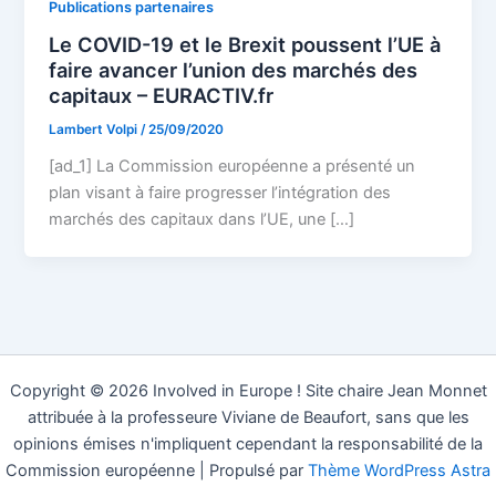
Publications partenaires
Le COVID-19 et le Brexit poussent l’UE à
faire avancer l’union des marchés des
capitaux – EURACTIV.fr
Lambert Volpi
/
25/09/2020
[ad_1] La Commission européenne a présenté un
plan visant à faire progresser l’intégration des
marchés des capitaux dans l’UE, une […]
Copyright © 2026 Involved in Europe ! Site chaire Jean Monnet
attribuée à la professeure Viviane de Beaufort, sans que les
opinions émises n'impliquent cependant la responsabilité de la
Commission européenne | Propulsé par
Thème WordPress Astra