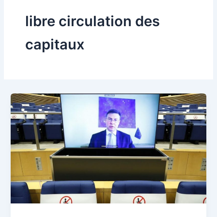
libre circulation des
capitaux