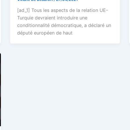
[ad_1] Tous les aspects de la relation UE-
Turquie devraient introduire une
conditionnalité démocratique, a déclaré un
député européen de haut