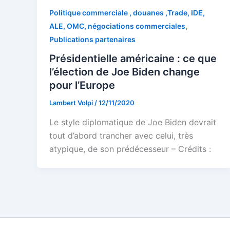
Politique commerciale , douanes ,Trade, IDE,
,
ALE, OMC, négociations commerciales
Publications partenaires
Présidentielle américaine : ce que
l’élection de Joe Biden change
pour l’Europe
Lambert Volpi
/
12/11/2020
Le style diplomatique de Joe Biden devrait
tout d’abord trancher avec celui, très
atypique, de son prédécesseur – Crédits :