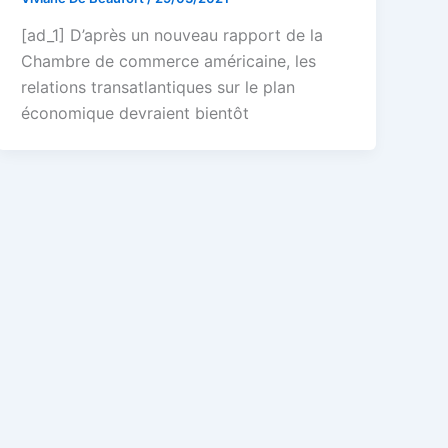
[ad_1] D’après un nouveau rapport de la
Chambre de commerce américaine, les
relations transatlantiques sur le plan
économique devraient bientôt