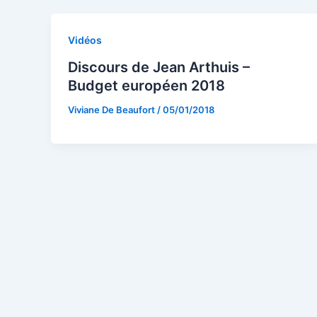
Vidéos
Discours de Jean Arthuis –
Budget européen 2018
Viviane De Beaufort
/
05/01/2018