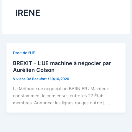
IRENE
Droit de l'UE
BREXIT – L’UE machine à négocier par
Aurélien Colson
Viviane De Beaufort
/
10/10/2020
La Méthode de negociation BARNIER : Maintenir
constamment le consensus entre les 27 États-
membres. Annoncer les lignes rouges qui ne […]