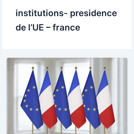
institutions- presidence
de l’UE – france