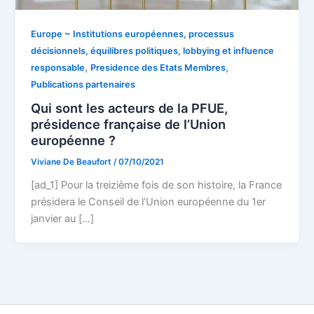
Europe ~ Institutions européennes, processus
décisionnels, équilibres politiques, lobbying et influence
,
,
responsable
Presidence des Etats Membres
Publications partenaires
Qui sont les acteurs de la PFUE,
présidence française de l’Union
européenne ?
Viviane De Beaufort
/
07/10/2021
[ad_1] Pour la treizième fois de son histoire, la France
présidera le Conseil de l’Union européenne du 1er
janvier au […]