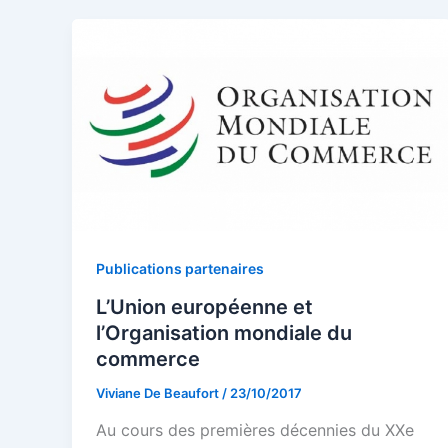
Publications partenaires
L’Union européenne et
l’Organisation mondiale du
commerce
Viviane De Beaufort
/
23/10/2017
Au cours des premières décennies du XXe