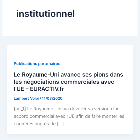
institutionnel
Publications partenaires
Le Royaume-Uni avance ses pions dans
les négociations commerciales avec
l’UE – EURACTIV.fr
Lambert Volpi
/
11/03/2020
[ad_1] Le Royaume-Uni va dévoiler sa version d’un
accord commercial avec l’UE afin de faire monter les
enchères auprès de […]