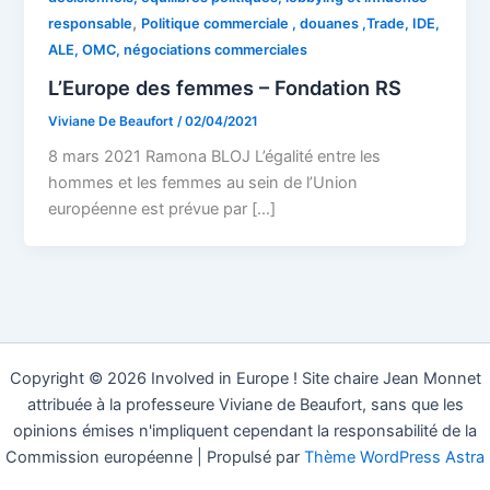
,
responsable
Politique commerciale , douanes ,Trade, IDE,
ALE, OMC, négociations commerciales
L’Europe des femmes – Fondation RS
Viviane De Beaufort
/
02/04/2021
8 mars 2021 Ramona BLOJ L’égalité entre les
hommes et les femmes au sein de l’Union
européenne est prévue par […]
Copyright © 2026 Involved in Europe ! Site chaire Jean Monnet
attribuée à la professeure Viviane de Beaufort, sans que les
opinions émises n'impliquent cependant la responsabilité de la
Commission européenne | Propulsé par
Thème WordPress Astra