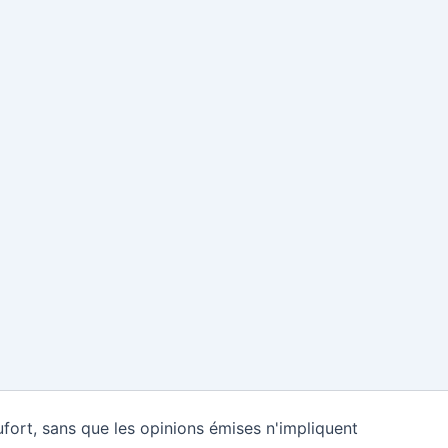
fort, sans que les opinions émises n'impliquent