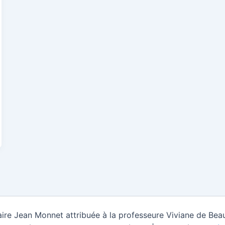
ire Jean Monnet attribuée à la professeure Viviane de Beau