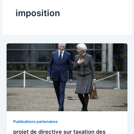
imposition
Publications partenaires
projet de directive sur taxation des