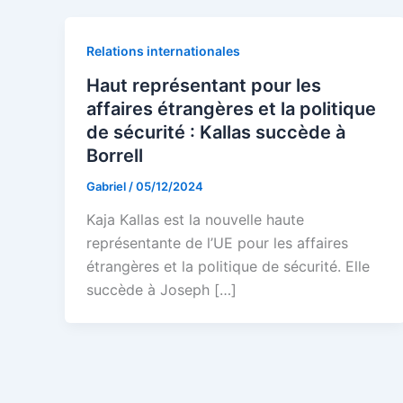
Relations internationales
Haut représentant pour les
affaires étrangères et la politique
de sécurité : Kallas succède à
Borrell
Gabriel
/
05/12/2024
Kaja Kallas est la nouvelle haute
représentante de l’UE pour les affaires
étrangères et la politique de sécurité. Elle
succède à Joseph […]