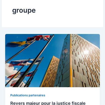
groupe
Publications partenaires
Revers majeur pour la justice fiscale