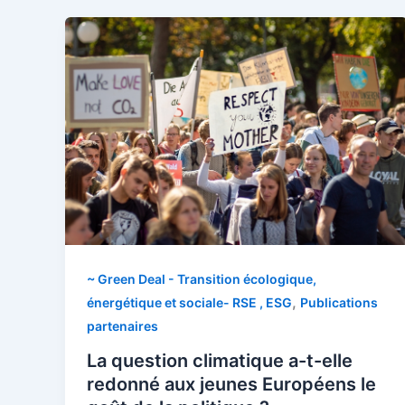
~ Green Deal - Transition écologique,
,
énergétique et sociale- RSE , ESG
Publications
partenaires
La question climatique a-t-elle
redonné aux jeunes Européens le