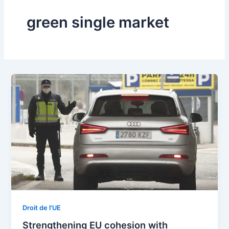
green single market
Droit de l'UE
Strengthening EU cohesion with