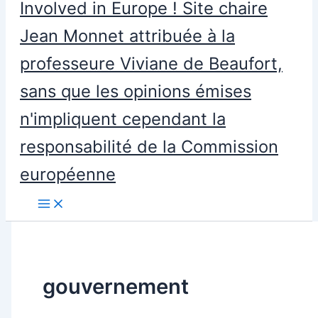
Involved in Europe ! Site chaire
Jean Monnet attribuée à la
professeure Viviane de Beaufort,
sans que les opinions émises
n'impliquent cependant la
responsabilité de la Commission
européenne
gouvernement