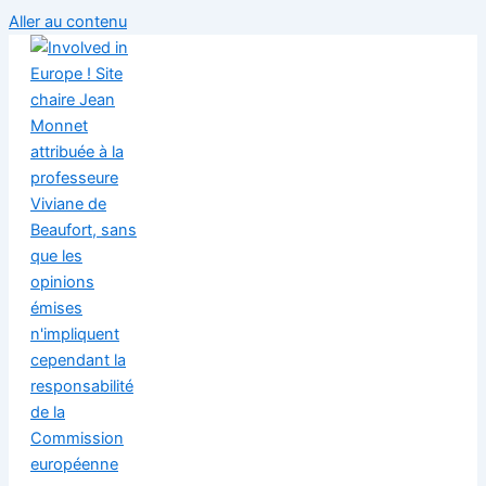
Aller au contenu