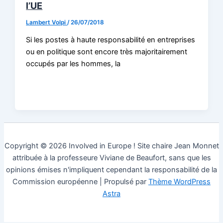
l’UE
Lambert Volpi
/
26/07/2018
Si les postes à haute responsabilité en entreprises
ou en politique sont encore très majoritairement
occupés par les hommes, la
Copyright © 2026 Involved in Europe ! Site chaire Jean Monnet
attribuée à la professeure Viviane de Beaufort, sans que les
opinions émises n'impliquent cependant la responsabilité de la
Commission européenne | Propulsé par
Thème WordPress
Astra