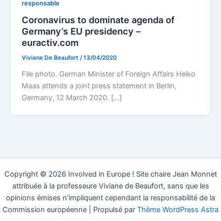
responsable
Coronavirus to dominate agenda of
Germany’s EU presidency –
euractiv.com
Viviane De Beaufort
/
13/04/2020
File photo. German Minister of Foreign Affairs Heiko
Maas attends a joint press statement in Berlin,
Germany, 12 March 2020. […]
Copyright © 2026 Involved in Europe ! Site chaire Jean Monnet
attribuée à la professeure Viviane de Beaufort, sans que les
opinions émises n'impliquent cependant la responsabilité de la
Commission européenne | Propulsé par
Thème WordPress Astra