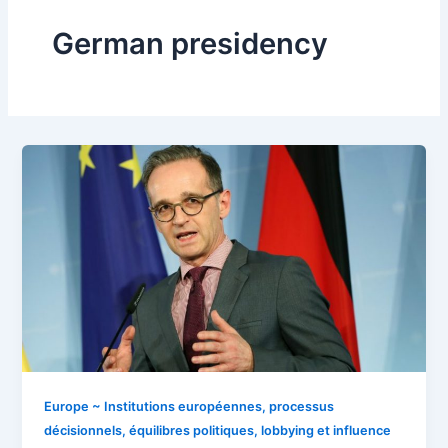
German presidency
Europe ~ Institutions européennes, processus
décisionnels, équilibres politiques, lobbying et influence