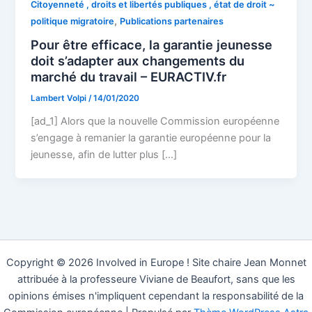
Citoyenneté , droits et libertés publiques , état de droit ~
,
politique migratoire
Publications partenaires
Pour être efficace, la garantie jeunesse
doit s’adapter aux changements du
marché du travail – EURACTIV.fr
Lambert Volpi
/
14/01/2020
[ad_1] Alors que la nouvelle Commission européenne
s’engage à remanier la garantie européenne pour la
jeunesse, afin de lutter plus […]
Copyright © 2026 Involved in Europe ! Site chaire Jean Monnet
attribuée à la professeure Viviane de Beaufort, sans que les
opinions émises n'impliquent cependant la responsabilité de la