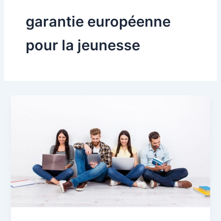
garantie européenne
pour la jeunesse