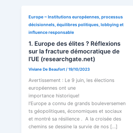
Europe ~ Institutions européennes, processus
décisionnels, équilibres politiques, lobbying et
influence responsable
1. Europe des élites ? Réflexions
sur la fracture démocratique de
l’UE (researchgate.net)
Viviane De Beaufort
/
19/10/2023
Avertissement : Le 9 juin, les élections
européennes ont une
importance historique!
l’Europe a connu de grands bouleversemen
ts géopolitiques, économiques et sociaux
et montré sa résilience . A la croisée des
chemins se dessine la survie de nos […]