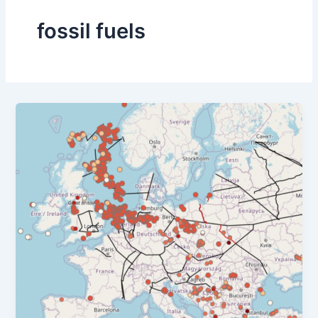
fossil fuels