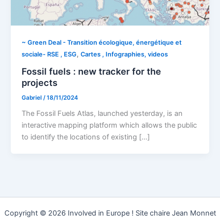
~ Green Deal - Transition écologique, énergétique et
,
sociale- RSE , ESG
Cartes , Infographies, videos
Fossil fuels : new tracker for the
projects
Gabriel
/
18/11/2024
The Fossil Fuels Atlas, launched yesterday, is an
interactive mapping platform which allows the public
to identify the locations of existing […]
Copyright © 2026 Involved in Europe ! Site chaire Jean Monnet