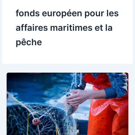
fonds européen pour les
affaires maritimes et la
pêche