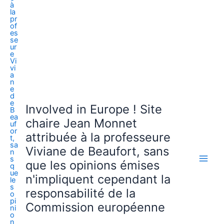
Involved in Europe ! Site
chaire Jean Monnet
attribuée à la professeure
Viviane de Beaufort, sans
que les opinions émises
n'impliquent cependant la
responsabilité de la
Commission européenne