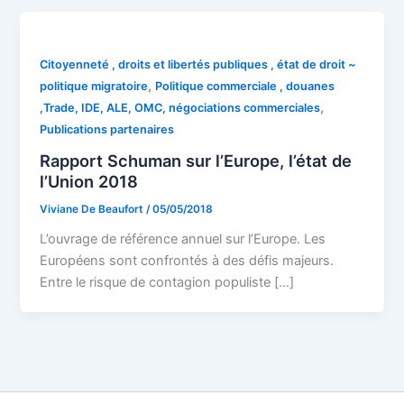
Citoyenneté , droits et libertés publiques , état de droit ~
,
politique migratoire
Politique commerciale , douanes
,
,Trade, IDE, ALE, OMC, négociations commerciales
Publications partenaires
Rapport Schuman sur l’Europe, l’état de
l’Union 2018
Viviane De Beaufort
/
05/05/2018
L’ouvrage de référence annuel sur l’Europe. Les
Européens sont confrontés à des défis majeurs.
Entre le risque de contagion populiste […]