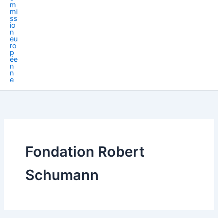
Fondation Robert
Schumann