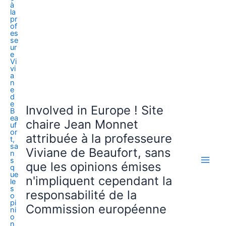
Involved in Europe ! Site
chaire Jean Monnet
attribuée à la professeure
Viviane de Beaufort, sans
que les opinions émises
n'impliquent cependant la
responsabilité de la
Commission européenne