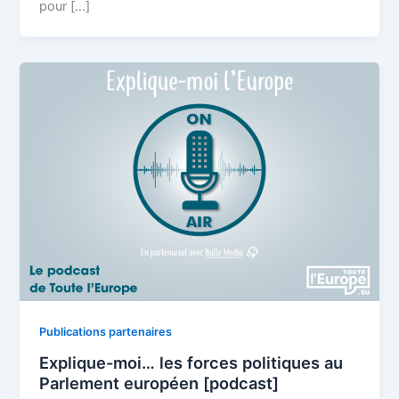
pour […]
Publications partenaires
Explique-moi… les forces politiques au
Parlement européen [podcast]