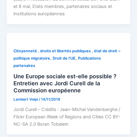
et 8 mai, Etats membres, partenaires sociaux et
institutions européennes
Citoyenneté , droits et libertés publiques , état de droit ~
,
,
politique migratoire
Droit de l'UE
Publications
partenaires
Une Europe sociale est-elle possible ?
Entretien avec Jordi Curell de la
Commission européenne
Lambert Volpi
/
14/11/2019
Jordi Curell – Crédits : Jean-Michel Vandenberghe /
Flickr European Week of Regions and Cities CC BY-
NC-SA 2.0 Boran Tobelem