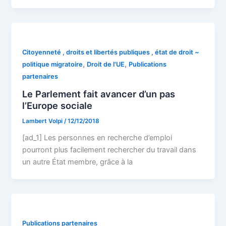
Citoyenneté , droits et libertés publiques , état de droit ~
,
,
politique migratoire
Droit de l'UE
Publications
partenaires
Le Parlement fait avancer d’un pas
l’Europe sociale
Lambert Volpi
/
12/12/2018
[ad_1] Les personnes en recherche d’emploi
pourront plus facilement rechercher du travail dans
un autre État membre, grâce à la
Publications partenaires