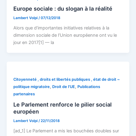
Europe sociale : du slogan à la réalité
Lambert Volpi
/
07/12/2018
Alors que d’importantes initiatives relatives à la
dimension sociale de l’Union européenne ont vu le
jour en 2017[1] — la
Citoyenneté , droits et libertés publiques , état de droit ~
,
,
politique migratoire
Droit de l'UE
Publications
partenaires
Le Parlement renforce le pilier social
européen
Lambert Volpi
/
22/11/2018
[ad_1] Le Parlement a mis les bouchées doubles sur