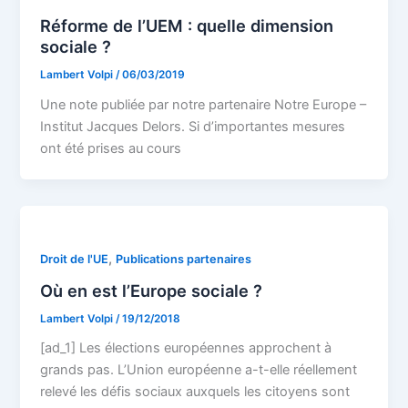
Réforme de l’UEM : quelle dimension
sociale ?
Lambert Volpi
/
06/03/2019
Une note publiée par notre partenaire Notre Europe –
Institut Jacques Delors. Si d’importantes mesures
ont été prises au cours
,
Droit de l'UE
Publications partenaires
Où en est l’Europe sociale ?
Lambert Volpi
/
19/12/2018
[ad_1] Les élections européennes approchent à
grands pas. L’Union européenne a-t-elle réellement
relevé les défis sociaux auxquels les citoyens sont