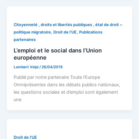
Citoyenneté , droits et libertés publiques , état de droit ~
,
,
politique migratoire
Droit de l'UE
Publications
partenaires
L’emploi et le social dans l’Union
européenne
Lambert Volpi
/
26/04/2019
Publié par notre partenaire Toute l’Europe
Omniprésentes dans les débats publics nationaux,
les questions sociales et d’emploi sont également
une
Droit de l'UE