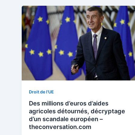
Droit de l'UE
Des millions d’euros d’aides
agricoles détournés, décryptage
d’un scandale européen –
theconversation.com