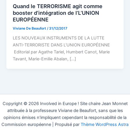
Quand le TERRORISME agit comme
booster d’intégration de l’L’UNION
EUROPÉENNE
Viviane De Beaufort
/
31/12/2017
LES NOUVEAUX INSTRUMENTS DE LA LUTTE
ANTI-TERRORISTE DANS L’UNION EUROPÉENNE
Editorial par Agathe Tariel, Humbert Canot, Marie
Tavant, Marie-Emilie Abalan, […]
Copyright © 2026 Involved in Europe ! Site chaire Jean Monnet
attribuée à la professeure Viviane de Beaufort, sans que les
opinions émises n'impliquent cependant la responsabilité de la
Commission européenne | Propulsé par
Thème WordPress Astra