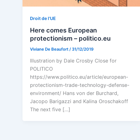
Droit de l'UE
Here comes European
protectionism – politico.eu
Viviane De Beaufort
/
31/12/2019
Illustration by Dale Crosby Close for
POLITICO
https://www.politico.eu/article/european-
protectionism-trade-technology-defense-
environment/ Hans von der Burchard,
Jacopo Barigazzi and Kalina Oroschakoff
The next five […]