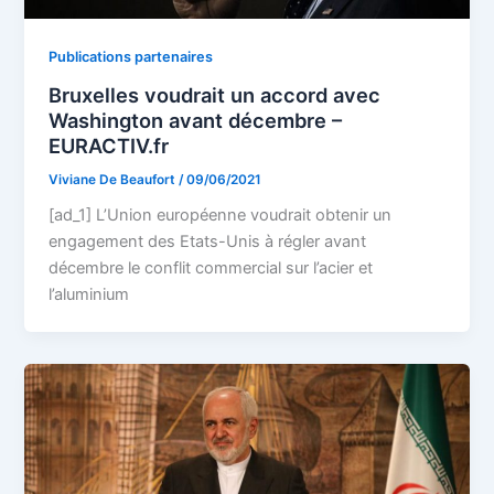
Publications partenaires
Bruxelles voudrait un accord avec
Washington avant décembre –
EURACTIV.fr
Viviane De Beaufort
/
09/06/2021
[ad_1] L’Union européenne voudrait obtenir un
engagement des Etats-Unis à régler avant
décembre le conflit commercial sur l’acier et
l’aluminium