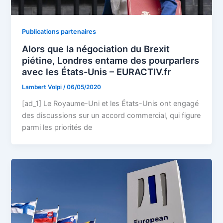
Publications partenaires
Alors que la négociation du Brexit
piétine, Londres entame des pourparlers
avec les États-Unis – EURACTIV.fr
Lambert Volpi
/
06/05/2020
[ad_1] Le Royaume-Uni et les États-Unis ont engagé
des discussions sur un accord commercial, qui figure
parmi les priorités de