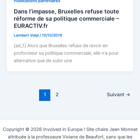
Publications partenaires
Dans l’impasse, Bruxelles refuse toute
réforme de sa politique commerciale –
EURACTIV.fr
Lambert Volpi
/
10/10/2019
[ad_1] Alors que Bruxelles refuse de revoir en
profondeur sa politique commerciale, elle n’a pour
alternative que de subir une
1
2
Suivant
→
Copyright © 2026 Involved in Europe ! Site chaire Jean Monnet
attribuée à la professeure Viviane de Beaufort, sans que les