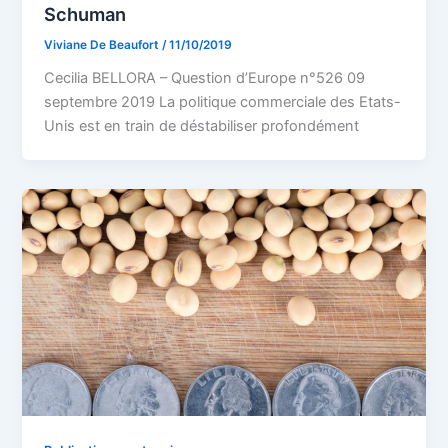
Schuman
Viviane De Beaufort
/
11/10/2019
Cecilia BELLORA – Question d’Europe n°526 09
septembre 2019 La politique commerciale des Etats-
Unis est en train de déstabiliser profondément