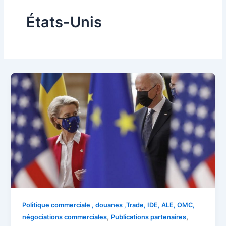
États-Unis
Politique commerciale , douanes ,Trade, IDE, ALE, OMC,
,
,
négociations commerciales
Publications partenaires