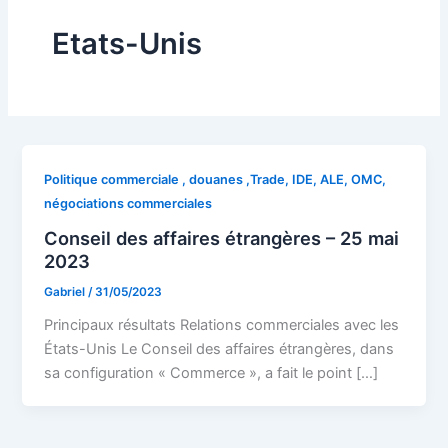
Etats-Unis
Politique commerciale , douanes ,Trade, IDE, ALE, OMC,
négociations commerciales
Conseil des affaires étrangères – 25 mai
2023
Gabriel
/
31/05/2023
Principaux résultats Relations commerciales avec les
États-Unis Le Conseil des affaires étrangères, dans
sa configuration « Commerce », a fait le point […]