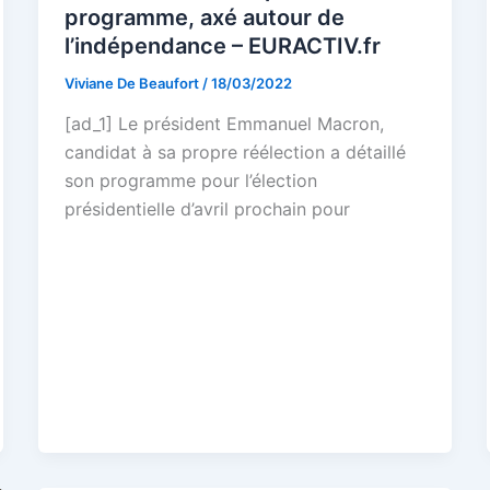
programme, axé autour de
l’indépendance – EURACTIV.fr
Viviane De Beaufort
/
18/03/2022
[ad_1] Le président Emmanuel Macron,
candidat à sa propre réélection a détaillé
son programme pour l’élection
présidentielle d’avril prochain pour