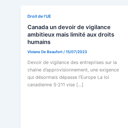
Droit de l'UE
Canada un devoir de vigilance
ambitieux mais limité aux droits
humains
Viviane De Beaufort
/
15/07/2023
Devoir de vigilance des entreprises sur la
chaine d’approvisionnement, une exigence
qui désormais dépasse l’Europe La loi
canadienne S-211 vise […]