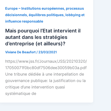
Europe ~ Institutions européennes, processus
décisionnels, équilibres politiques, lobbying et
influence responsable
Mais pourquoi l’Etat intervient il
autant dans les stratégies
d’entreprise (et ailleurs)?
Viviane De Beaufort
/
23/03/2021
https://www.jss.fr/Journaux/JSS/20210320/
17050071f0bc80df7506dee30059b03a.pdf
Une tribune dédiée à une interpellation de
gouvernance publique: la justification ou la
critique d’une intervention quasi
systématique de