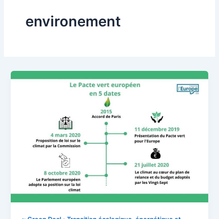
environement