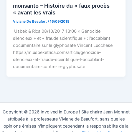
monsanto – Histoire du « faux procès
« avant les vrais
Viviane De Beaufort
/
16/09/2018
Usbek & Rica 08/10/2017 13:00 « Génocide
silencieux » et « fraude scientifique » : l’accablant
documentaire sur le glyphosate Vincent Lucchese
https://m.usbeketrica.com/article/genocide-
silencieux-et-fraude-scientifique-l-accablant-
documentaire-contre-le-glyphosate
Copyright © 2026 Involved in Europe ! Site chaire Jean Monnet
attribuée à la professeure Viviane de Beaufort, sans que les
opinions émises n'impliquent cependant la responsabilité de la