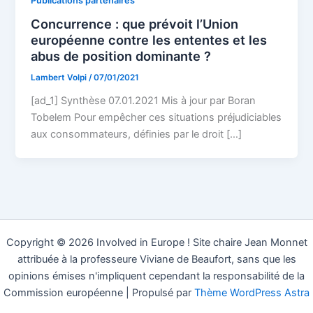
Publications partenaires
Concurrence : que prévoit l’Union
européenne contre les ententes et les
abus de position dominante ?
Lambert Volpi
/
07/01/2021
[ad_1] Synthèse 07.01.2021 Mis à jour par Boran
Tobelem Pour empêcher ces situations préjudiciables
aux consommateurs, définies par le droit […]
Copyright © 2026 Involved in Europe ! Site chaire Jean Monnet
attribuée à la professeure Viviane de Beaufort, sans que les
opinions émises n'impliquent cependant la responsabilité de la
Commission européenne | Propulsé par
Thème WordPress Astra