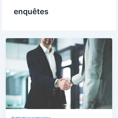
enquêtes