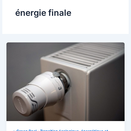
énergie finale