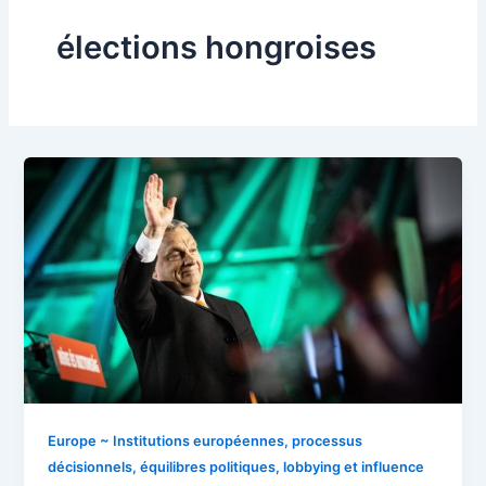
élections hongroises
Europe ~ Institutions européennes, processus
décisionnels, équilibres politiques, lobbying et influence