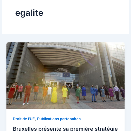
egalite
,
Droit de l'UE
Publications partenaires
Bruxelles présente sa première stratégie