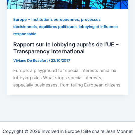
Europe ~ Institutions européennes, processus
décisionnels, équilibres politiques, lobbying et influence
responsable
Rapport sur le lobbying auprès de l’UE –
Transparency International
Viviane De Beaufort
/
22/10/2017
Europe: a playground for special interests amid lax
lobbying rules What stops special interests,
especially businesses, from telling European citizens
Copyright © 2026 Involved in Europe ! Site chaire Jean Monnet