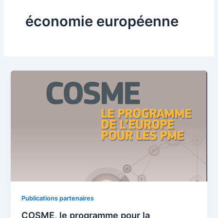
économie européenne
Publications partenaires
COSME, le programme pour la