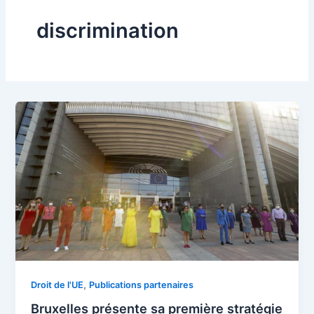
discrimination
,
Droit de l'UE
Publications partenaires
Bruxelles présente sa première stratégie